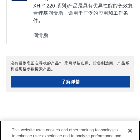
XHP™ 220 系列)产品是具有优异性能的长效复
合锂基润滑脂，适用于广泛的应用和工作条
件。
润滑脂
没有看到您正在寻找的产品？ 您可以按应用、设备制造商、产品系
列或规格参数搜索产品。
了解详情
This website uses cookies and other tracking technologies
to enhance user experience and to analyze performance and