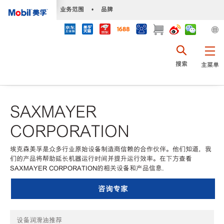
•
业务范围
•
品牌
搜索
主菜单
SAXMAYER
CORPORATION
埃克森美孚是众多行业原始设备制造商信赖的合作伙伴。他们知道，我
们的产品将帮助延长机器运行时间并提升运行效率。在下方查看
SAXMAYER CORPORATION的相关设备和产品信息.
咨询专家
设备润滑油推荐