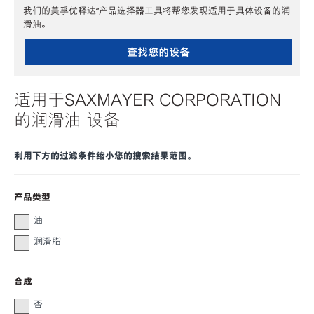
我们的美孚优释达℠产品选择器工具将帮您发现适用于具体设备的润
滑油。
查找您的设备
适用于SAXMAYER CORPORATION
的润滑油 设备
利用下方的过滤条件缩小您的搜索结果范围。
产品类型
油
润滑脂
合成
否