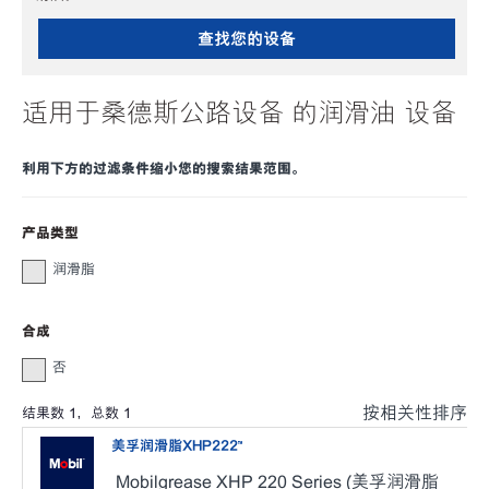
查找您的设备
适用于桑德斯公路设备 的润滑油 设备
利用下方的过滤条件缩小您的搜索结果范围。
产品类型
润滑脂
合成
否
按相关性排序
结果数
1
，总数
1
美孚润滑脂XHP222™
Mobilgrease XHP 220 Series (美孚润滑脂