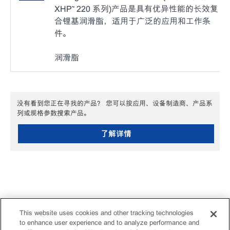
XHP™ 220 系列)产品是具有优异性能的长效复
合锂基润滑脂，适用于广泛的应用和工作条
件。
润滑脂
没有看到您正在寻找的产品？ 您可以按应用、设备制造商、产品系
列或规格参数搜索产品。
了解详情
This website uses cookies and other tracking technologies
to enhance user experience and to analyze performance and