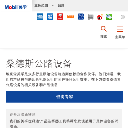
•
业务范围
•
品牌
搜索
主菜单
桑德斯公路设备
埃克森美孚是众多行业原始设备制造商信赖的合作伙伴。他们知道，我
们的产品将帮助延长机器运行时间并提升运行效率。在下方查看桑德斯
公路设备的相关设备和产品信息.
咨询专家
设备润滑油推荐
我们的美孚优释达℠产品选择器工具将帮您发现适用于具体设备的润
滑油。