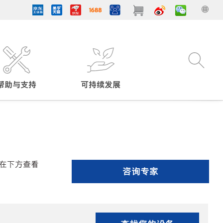
帮助与支持
可持续发展
在下方查看
咨询专家