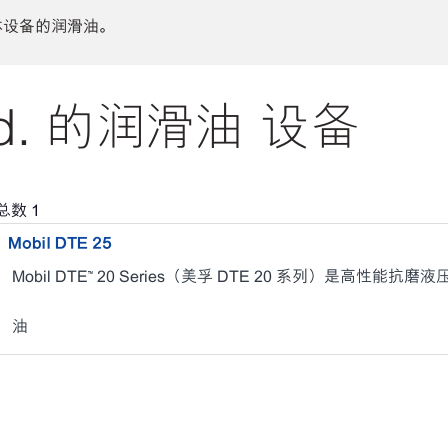
体设备的润滑油。
Ltd. 的润滑油 设备
总数
1
Mobil DTE 25
Mobil DTE™ 20 Series（美孚 DTE 20 系列）是高性能抗磨
油