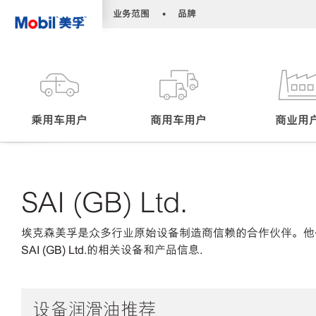
•
•
业务范围
品牌
乘用车用户
商用车用户
商业用
SAI (GB) Ltd.
埃克森美孚是众多行业原始设备制造商信赖的合作伙伴。他
SAI (GB) Ltd.的相关设备和产品信息.
设备润滑油推荐