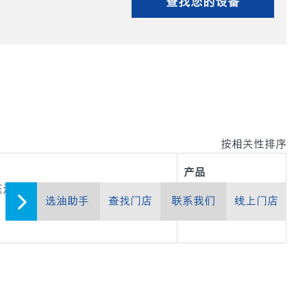
查找您的设备
按相关性排序
产品
液压油。
选油助手
查找门店
联系我们
线上门店