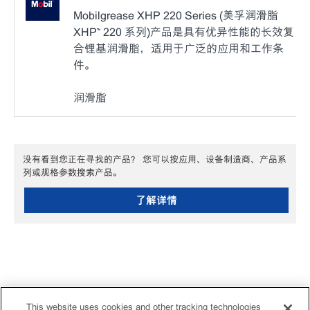
Mobilgrease XHP 220 Series (美孚润滑脂
XHP™ 220 系列)产品是具有优异性能的长效复
合锂基润滑脂，适用于广泛的应用和工作条
件。
润滑脂
没有看到您正在寻找的产品？ 您可以按应用、设备制造商、产品系
列或规格参数搜索产品。
了解详情
This website uses cookies and other tracking technologies