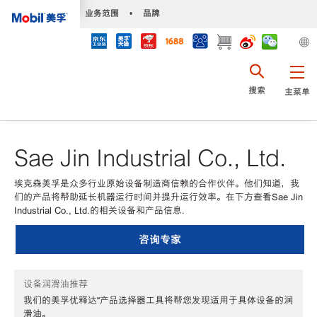
•
业务范围
•
品牌
搜索
主菜单
Sae Jin Industrial Co., Ltd.
埃克森美孚是众多行业原始设备制造商信赖的合作伙伴。他们知道，我
们的产品将帮助延长机器运行时间并提升运行效率。在下方查看Sae Jin
Industrial Co., Ltd.的相关设备和产品信息.
咨询专家
设备润滑油推荐
我们的美孚优释达℠产品选择器工具将帮您发现适用于具体设备的润
滑油。