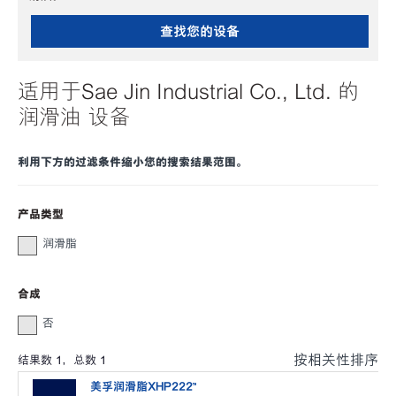
查找您的设备
适用于Sae Jin Industrial Co., Ltd. 的
润滑油 设备
利用下方的过滤条件缩小您的搜索结果范围。
产品类型
润滑脂
合成
否
按相关性排序
结果数
1
，总数
1
美孚润滑脂XHP222™