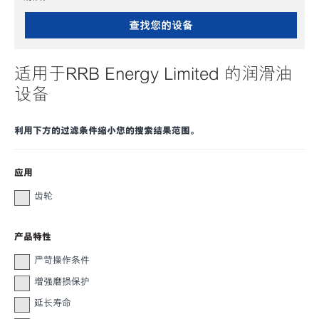
查找您的设备
适用于RRB Energy Limited 的润滑油
设备
利用下方的过滤条件缩小您的搜索结果范围。
应用
齿轮
产品特性
严苛操作条件
增强磨损保护
延长寿命