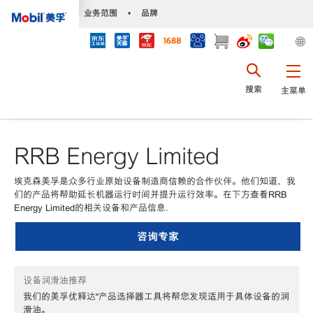
•
业务范围
•
品牌
搜索
主菜单
RRB Energy Limited
埃克森美孚是众多行业原始设备制造商信赖的合作伙伴。他们知道，我
们的产品将帮助延长机器运行时间并提升运行效率。在下方查看RRB
Energy Limited的相关设备和产品信息.
咨询专家
设备润滑油推荐
我们的美孚优释达℠产品选择器工具将帮您发现适用于具体设备的润
滑油。