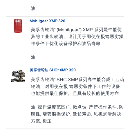
油
Mobilgear XMP 320
美孚齿轮油™ (Mobilgear™) XMP 系列是性能优
异的工业齿轮油，设计用于即使在极端恶劣操
作条件下优化设备保护和油品寿命
油
美孚齿轮油 SHC™ XMP 320
美孚齿轮油™ SHC XMP系列高性能合成工业齿
轮油，对即使在极 端恶劣条件下工作的设备
也能提供最佳保护，且具有较长的使用寿命
油, 操作温度范围广, 微点蚀, 严苛操作条件, 防
腐性, 增强磨损保护, 延长寿命, 风机润滑解决
方案, 极压