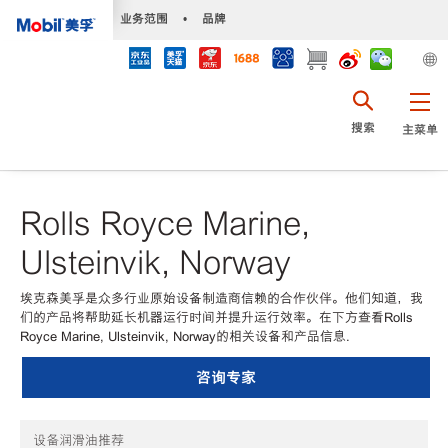
•
业务范围
•
品牌
搜索
主菜单
Rolls Royce Marine,
Ulsteinvik, Norway
埃克森美孚是众多行业原始设备制造商信赖的合作伙伴。他们知道，我
们的产品将帮助延长机器运行时间并提升运行效率。在下方查看Rolls
Royce Marine, Ulsteinvik, Norway的相关设备和产品信息.
咨询专家
设备润滑油推荐