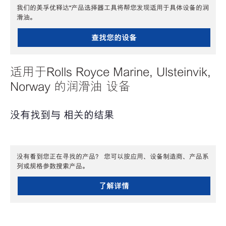
我们的美孚优释达℠产品选择器工具将帮您发现适用于具体设备的润
滑油。
查找您的设备
适用于Rolls Royce Marine, Ulsteinvik,
Norway 的润滑油 设备
没有找到与 相关的结果
没有看到您正在寻找的产品？ 您可以按应用、设备制造商、产品系
列或规格参数搜索产品。
了解详情