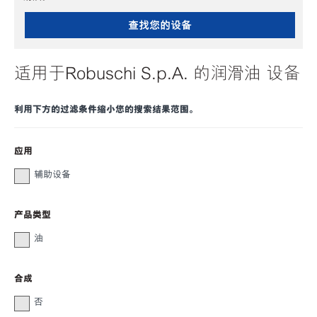
查找您的设备
适用于Robuschi S.p.A. 的润滑油 设备
利用下方的过滤条件缩小您的搜索结果范围。
应用
辅助设备
产品类型
油
合成
否