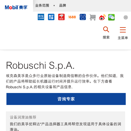
•
业务范围
•
品牌
搜索
主菜单
Robuschi S.p.A.
埃克森美孚是众多行业原始设备制造商信赖的合作伙伴。他们知道，我
们的产品将帮助延长机器运行时间并提升运行效率。在下方查看
Robuschi S.p.A.的相关设备和产品信息.
咨询专家
设备润滑油推荐
我们的美孚优释达℠产品选择器工具将帮您发现适用于具体设备的润
滑油。