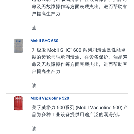
命及无故障操作等方面表现杰出，进而帮助客
户提高生产力
油
Mobil SHC 630
升级版 Mobil SHC™ 600 系列润滑油是性能卓
越的齿轮与轴承润滑油，在设备保护、油品寿
命及无故障操作等方面表现杰出，进而帮助客
户提高生产力
油
Mobil Vacuoline 528
美孚威格力 500系列 (Mobil Vacuoline 500) 产
品为多种工业设备提供用途广泛的润滑剂。
油