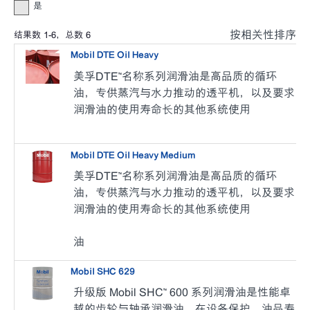
是
按相关性排序
结果数
1
-
6
，总数
6
Mobil DTE Oil Heavy
美孚DTE™名称系列润滑油是高品质的循环
油，专供蒸汽与水力推动的透平机，以及要求
润滑油的使用寿命长的其他系统使用
Mobil DTE Oil Heavy Medium
美孚DTE™名称系列润滑油是高品质的循环
油，专供蒸汽与水力推动的透平机，以及要求
润滑油的使用寿命长的其他系统使用
油
Mobil SHC 629
升级版 Mobil SHC™ 600 系列润滑油是性能卓
越的齿轮与轴承润滑油，在设备保护、油品寿