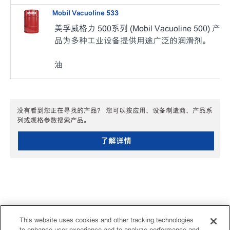
Mobil Vacuoline 533
美孚威格力 500系列 (Mobil Vacuoline 500) 产
品为多种工业设备提供用途广泛的润滑剂。
油
没有看到您正在寻找的产品？ 您可以按应用、设备制造商、产品系
列或规格参数搜索产品。
了解详情
This website uses cookies and other tracking technologies
to enhance user experience and to analyze performance and