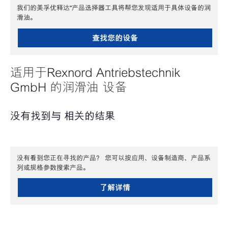
我们的美孚优释达℠产品选择器工具将帮您发现适用于具体设备的润
滑油。
查找您的设备
适用于Rexnord Antriebstechnik
GmbH 的润滑油 设备
没有找到与 相关的结果
没有看到您正在寻找的产品？ 您可以按应用、设备制造商、产品系
列或规格参数搜索产品。
了解详情