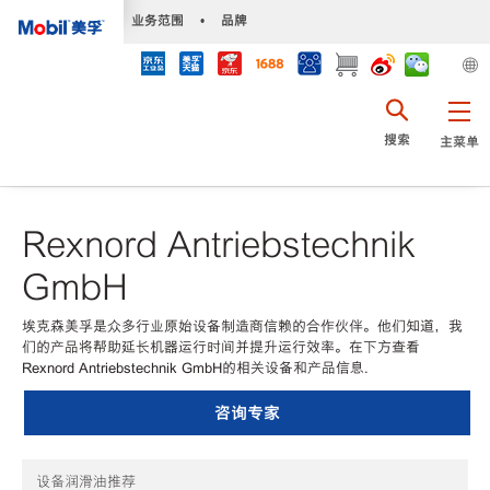
•
业务范围
•
品牌
搜索
主菜单
Rexnord Antriebstechnik
GmbH
埃克森美孚是众多行业原始设备制造商信赖的合作伙伴。他们知道，我
们的产品将帮助延长机器运行时间并提升运行效率。在下方查看
Rexnord Antriebstechnik GmbH的相关设备和产品信息.
咨询专家
设备润滑油推荐