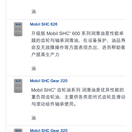
油
Mobil SHC 626
升级版 Mobil SHC™ 600 系列润滑油是性能卓
越的齿轮与轴承润滑油，在设备保护、油品寿
命及无故障操作等方面表现杰出，进而帮助客
户提高生产力
油
Mobil SHC Gear 220
Mobil SHC™ 齿轮油系列 润滑油是优异性能的
重负荷齿轮油，主要供各类密闭式齿轮及滑动
与滚动组件轴承使用。
油
Mobil SHC Gear 320