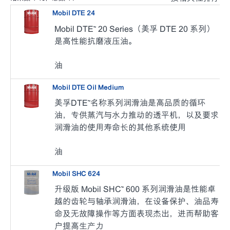
Mobil DTE 24
Mobil DTE™ 20 Series（美孚 DTE 20 系列）
是高性能抗磨液压油。
油
Mobil DTE Oil Medium
美孚DTE™名称系列润滑油是高品质的循环
油，专供蒸汽与水力推动的透平机，以及要求
润滑油的使用寿命长的其他系统使用
油
Mobil SHC 624
升级版 Mobil SHC™ 600 系列润滑油是性能卓
越的齿轮与轴承润滑油，在设备保护、油品寿
命及无故障操作等方面表现杰出，进而帮助客
户提高生产力