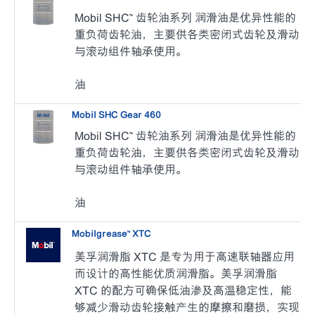
Mobil SHC™ 齿轮油系列 润滑油是优异性能的
重负荷齿轮油，主要供各类密闭式齿轮及滑动
与滚动组件轴承使用。
油
Mobil SHC Gear 460
Mobil SHC™ 齿轮油系列 润滑油是优异性能的
重负荷齿轮油，主要供各类密闭式齿轮及滑动
与滚动组件轴承使用。
油
Mobilgrease™ XTC
美孚润滑脂 XTC 是专为用于高速联轴器应用
而设计的高性能优质润滑脂。美孚润滑脂
XTC 的配方可确保低油渗及高温稳定性，能
够减少滑动齿轮接触产生的摩擦和磨损，实现