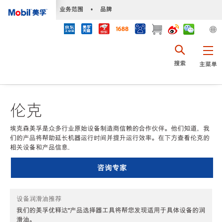
•
业务范围
•
品牌
搜索
主菜单
伦克
埃克森美孚是众多行业原始设备制造商信赖的合作伙伴。他们知道，我
们的产品将帮助延长机器运行时间并提升运行效率。在下方查看伦克的
相关设备和产品信息.
咨询专家
设备润滑油推荐
我们的美孚优释达℠产品选择器工具将帮您发现适用于具体设备的润
滑油。