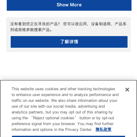
Show More
没有看到您正在寻找的产品？ 您可以按应用、设备制造商、产品系
列或规格参数搜索产品。
了解详情
This website uses cookies and other tracking technologies
to enhance user experience and to analyze performance and
traffic on our website. We also share information about your
use of our site with our social media, advertising and
analytics partners, but you may opt out of this sharing by
using the “Reject optional cookies” button or by opt-out
preference signal from your browser. You may find further
information and options in the Privacy Center.
隐私政策