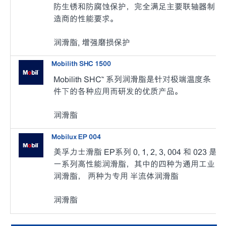
防生锈和防腐蚀保护，完全满足主要联轴器制
造商的性能要求。
润滑脂, 增强磨损保护
Mobilith SHC 1500
Mobilith SHC™ 系列润滑脂是针对极端温度条
件下的各种应用而研发的优质产品。
润滑脂
Mobilux EP 004
美孚力士滑脂 EP系列 0, 1, 2, 3, 004 和 023 是
一系列高性能润滑脂，其中的四种为通用工业
润滑脂， 两种为专用 半流体润滑脂
润滑脂