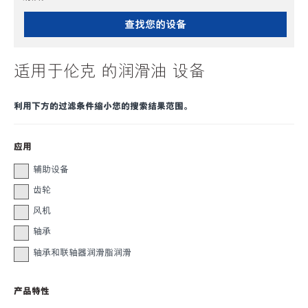
查找您的设备
适用于伦克 的润滑油 设备
利用下方的过滤条件缩小您的搜索结果范围。
应用
辅助设备
齿轮
风机
轴承
轴承和联轴器润滑脂润滑
产品特性