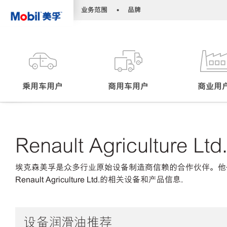
•
•
业务范围
品牌
乘用车用户
商用车用户
商业用
Renault Agriculture Ltd
埃克森美孚是众多行业原始设备制造商信赖的合作伙伴。他
Renault Agriculture Ltd.的相关设备和产品信息.
设备润滑油推荐