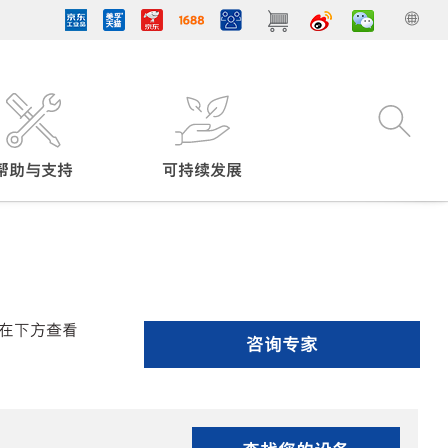
帮助与支持
可持续发展
在下方查看
咨询专家