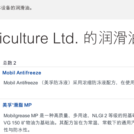
体设备的润滑油。
iculture Ltd. 的润
，总数
2
Mobil Antifreeze
Mobil Antifreeze （美孚防冻液）采用浓缩防冻液配方，
美孚™滑脂 MP
Mobilgrease MP 是一种高质量、多用途、NLGI 2 等级
VG 150 矿物油为基础油。其配方旨在为常温、常载下的通
性与防水性。