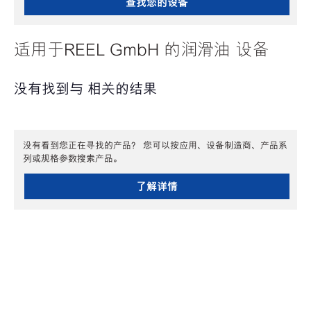
查找您的设备
适用于REEL GmbH 的润滑油 设备
没有找到与 相关的结果
没有看到您正在寻找的产品？ 您可以按应用、设备制造商、产品系
列或规格参数搜索产品。
了解详情