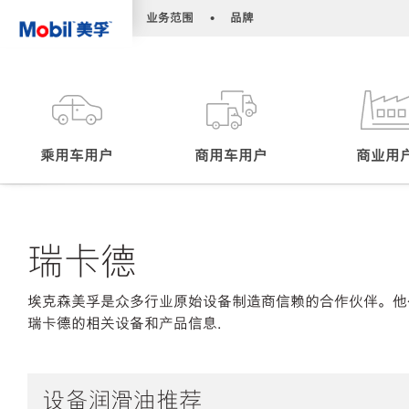
•
•
业务范围
品牌
乘用车用户
商用车用户
商业用
瑞卡德
埃克森美孚是众多行业原始设备制造商信赖的合作伙伴。他
瑞卡德的相关设备和产品信息.
设备润滑油推荐