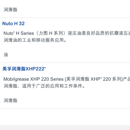
润滑脂
Nuto H 32
Nuto™ H Series（力图 H 系列）液压油是良好品质的抗
润滑油的工业和移动服务应用。
油
美孚润滑脂XHP222™
Mobilgrease XHP 220 Series (美孚润滑脂 XHP™ 2
润滑脂，适用于广泛的应用和工作条件。
润滑脂