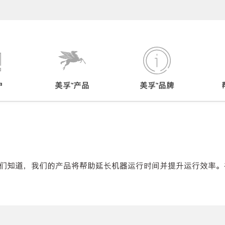
户
美孚™产品
美孚™品牌
们知道，我们的产品将帮助延长机器运行时间并提升运行效率。