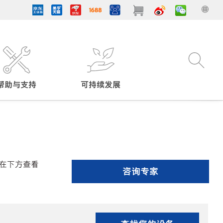
帮助与支持
可持续发展
在下方查看
咨询专家