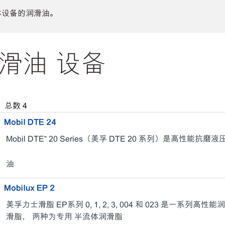
体设备的润滑油。
滑油 设备
，总数
4
Mobil DTE 24
Mobil DTE™ 20 Series（美孚 DTE 20 系列）是高性能抗磨
油
Mobilux EP 2
美孚力士滑脂 EP系列 0, 1, 2, 3, 004 和 023 是一系
滑脂， 两种为专用 半流体润滑脂