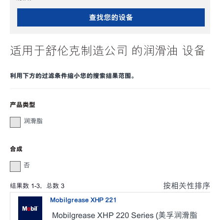
查找您的设备
适用于舒伦克制造公司 的润滑油 设备
利用下方的过滤条件缩小您的搜索结果范围。
产品类型
润滑脂
合成
否
按相关性排序
结果数
1
-
3
，总数
3
Mobilgrease XHP 221
Mobilgrease XHP 220 Series (美孚润滑脂