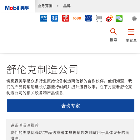
•
业务范围
•
品牌
搜索
主菜单
舒伦克制造公司
埃克森美孚是众多行业原始设备制造商信赖的合作伙伴。他们知道，我
们的产品将帮助延长机器运行时间并提升运行效率。在下方查看舒伦克
制造公司的相关设备和产品信息.
咨询专家
设备润滑油推荐
我们的美孚优释达℠产品选择器工具将帮您发现适用于具体设备的润
滑油。