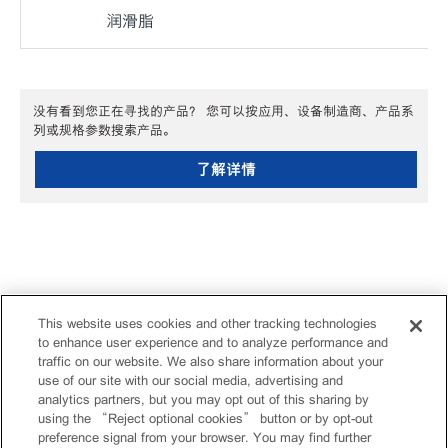
润滑脂
没有看到您正在寻找的产品？ 您可以按应用、设备制造商、产品系
列或规格参数搜索产品。
了解详情
This website uses cookies and other tracking technologies
to enhance user experience and to analyze performance and
traffic on our website. We also share information about your
use of our site with our social media, advertising and
analytics partners, but you may opt out of this sharing by
using the “Reject optional cookies” button or by opt-out
preference signal from your browser. You may find further