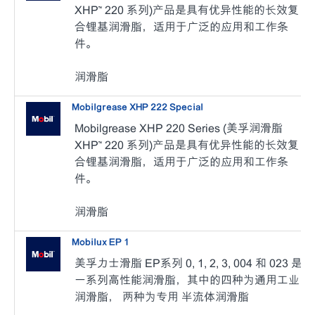
XHP™ 220 系列)产品是具有优异性能的长效复
合锂基润滑脂，适用于广泛的应用和工作条
件。
润滑脂
Mobilgrease XHP 222 Special
Mobilgrease XHP 220 Series (美孚润滑脂
XHP™ 220 系列)产品是具有优异性能的长效复
合锂基润滑脂，适用于广泛的应用和工作条
件。
润滑脂
Mobilux EP 1
美孚力士滑脂 EP系列 0, 1, 2, 3, 004 和 023 是
一系列高性能润滑脂，其中的四种为通用工业
润滑脂， 两种为专用 半流体润滑脂