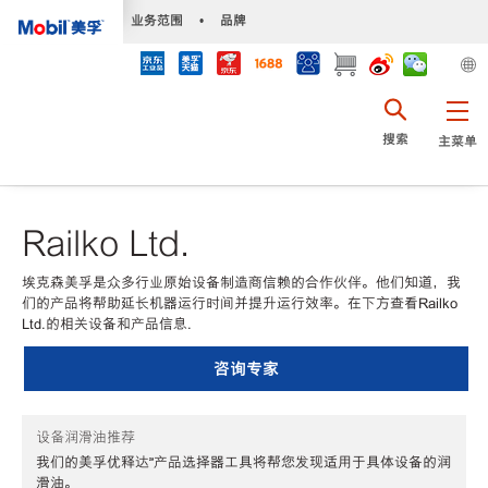
•
业务范围
•
品牌
搜索
主菜单
Railko Ltd.
埃克森美孚是众多行业原始设备制造商信赖的合作伙伴。他们知道，我
们的产品将帮助延长机器运行时间并提升运行效率。在下方查看Railko
Ltd.的相关设备和产品信息.
咨询专家
设备润滑油推荐
我们的美孚优释达℠产品选择器工具将帮您发现适用于具体设备的润
滑油。