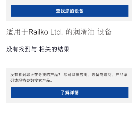
查找您的设备
适用于Railko Ltd. 的润滑油 设备
没有找到与 相关的结果
没有看到您正在寻找的产品？ 您可以按应用、设备制造商、产品系
列或规格参数搜索产品。
了解详情