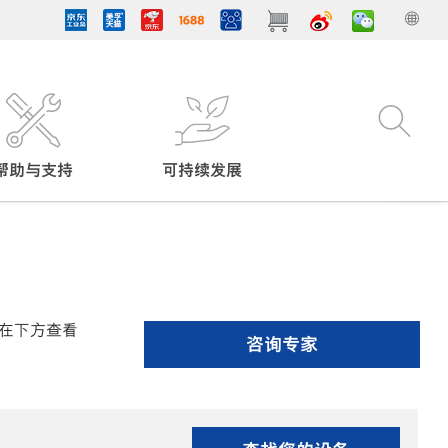
帮助与支持
可持续发展
在下方查看
咨询专家