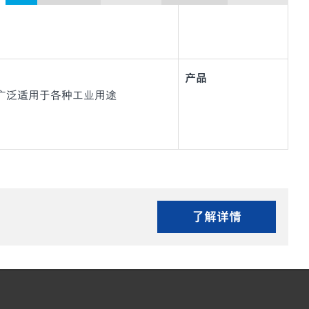
产品
油，广泛适用于各种工业用途
了解详情