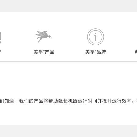
户
美孚™产品
美孚™品牌
们知道，我们的产品将帮助延长机器运行时间并提升运行效率。