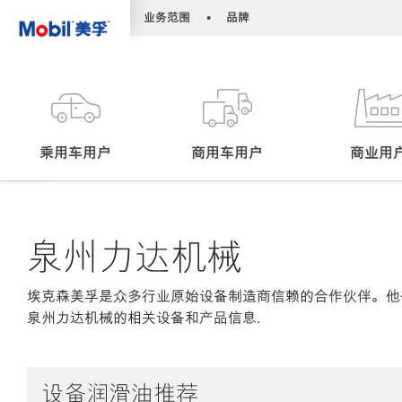
•
•
业务范围
品牌
乘用车用户
商用车用户
商业用
泉州力达机械
埃克森美孚是众多行业原始设备制造商信赖的合作伙伴。他
泉州力达机械的相关设备和产品信息.
设备润滑油推荐