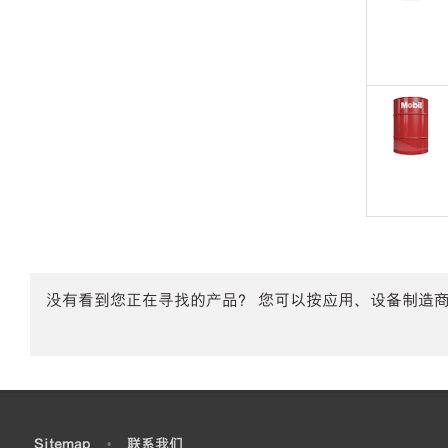
没有看到您正在寻找的产品？ 您可以按应用、设备制造
•
Sitemap
•
联系我们