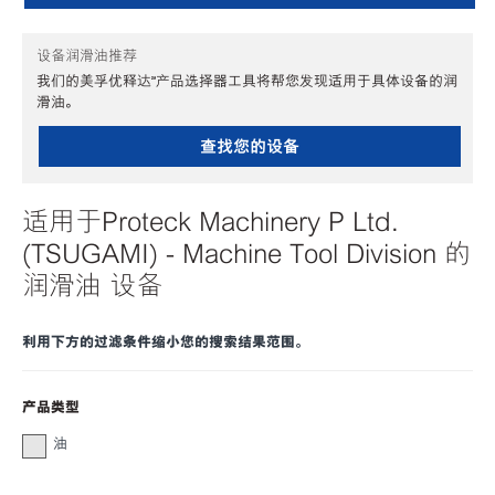
设备润滑油推荐
我们的美孚优释达℠产品选择器工具将帮您发现适用于具体设备的润
滑油。
查找您的设备
适用于Proteck Machinery P Ltd.
(TSUGAMI) - Machine Tool Division 的
润滑油 设备
利用下方的过滤条件缩小您的搜索结果范围。
产品类型
油