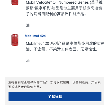
Mobil Velocite™ Oil Numbered Series (美孚维
萝斯™数字系列)
油品是为主要用于机床高速锭
子的润滑而配制的高品质性能产品。
油
Mobilmet 424
Mobilmet 420 系列产品是高性能多用途的切削
油，不含氯、不染污工件表面、无侵蚀性。
油
没有看到您正在寻找的产品？ 您可以按应用、设备制造商、产品系
列或规格参数搜索产品。
了解详情