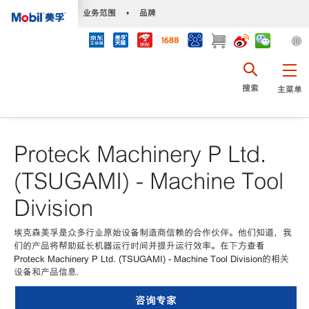
•
业务范围
•
品牌
搜索
主菜单
Proteck Machinery P Ltd.
(TSUGAMI) - Machine Tool
Division
埃克森美孚是众多行业原始设备制造商信赖的合作伙伴。他们知道，我
们的产品将帮助延长机器运行时间并提升运行效率。在下方查看
Proteck Machinery P Ltd. (TSUGAMI) - Machine Tool Division的相关
设备和产品信息.
咨询专家