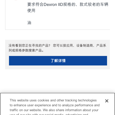
要求符合Dexron IID规格的、款式较老的车辆
使用
油
没有看到您正在寻找的产品？ 您可以按应用、设备制造商、产品系
列或规格参数搜索产品。
了解详情
This website uses cookies and other tracking technologies
to enhance user experience and to analyze performance and
traffic on our website. We also share information about your
use of our site with our social media, advertising and