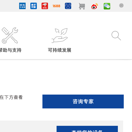
帮助与支持
可持续发展
在下方查看
咨询专家