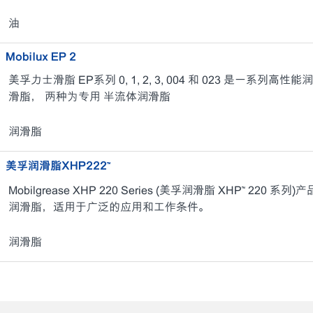
油
Mobilux EP 2
美孚力士滑脂 EP系列 0, 1, 2, 3, 004 和 023 是一系
滑脂， 两种为专用 半流体润滑脂
润滑脂
美孚润滑脂XHP222™
Mobilgrease XHP 220 Series (美孚润滑脂 XHP™ 2
润滑脂，适用于广泛的应用和工作条件。
润滑脂