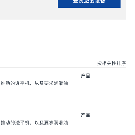
查找您的设备
按相关性排序
产品
力推动的透平机，以及要求润滑油
产品
力推动的透平机，以及要求润滑油