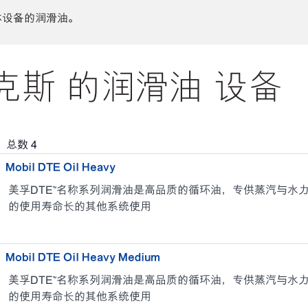
体设备的润滑油。
斯 的润滑油 设备
，总数
4
Mobil DTE Oil Heavy
美孚DTE™名称系列润滑油是高品质的循环油，专供蒸汽与水
的使用寿命长的其他系统使用
Mobil DTE Oil Heavy Medium
美孚DTE™名称系列润滑油是高品质的循环油，专供蒸汽与水
的使用寿命长的其他系统使用