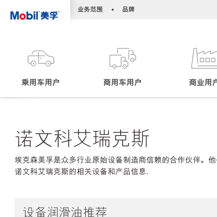
•
•
业务范围
品牌
乘用车用户
商用车用户
商业用
诺文科艾瑞克斯
埃克森美孚是众多行业原始设备制造商信赖的合作伙伴。他
诺文科艾瑞克斯的相关设备和产品信息.
设备润滑油推荐