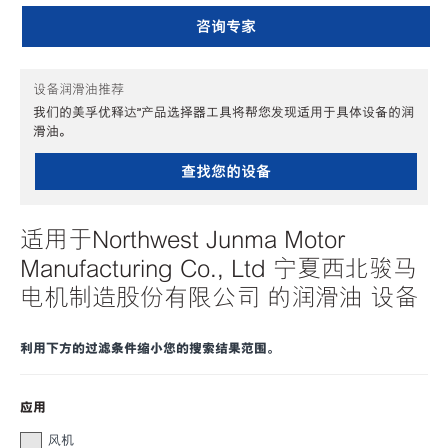
咨询专家
设备润滑油推荐
我们的美孚优释达℠产品选择器工具将帮您发现适用于具体设备的润
滑油。
查找您的设备
适用于Northwest Junma Motor
Manufacturing Co., Ltd 宁夏西北骏马
电机制造股份有限公司 的润滑油 设备
利用下方的过滤条件缩小您的搜索结果范围。
应用
风机