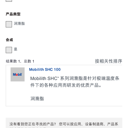
产品类型
润滑脂
合成
是
按相关性排序
结果数
1
，总数
1
Mobilith SHC 100
Mobilith SHC™ 系列润滑脂是针对极端温度条
件下的各种应用而研发的优质产品。
润滑脂
没有看到您正在寻找的产品？ 您可以按应用、设备制造商、产品系