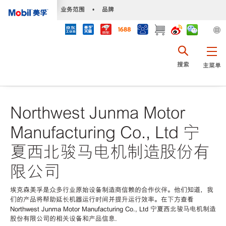
•
业务范围
•
品牌
搜索
主菜单
Northwest Junma Motor
Manufacturing Co., Ltd 宁
夏西北骏马电机制造股份有
限公司
埃克森美孚是众多行业原始设备制造商信赖的合作伙伴。他们知道，我
们的产品将帮助延长机器运行时间并提升运行效率。在下方查看
Northwest Junma Motor Manufacturing Co., Ltd 宁夏西北骏马电机制造
股份有限公司的相关设备和产品信息.