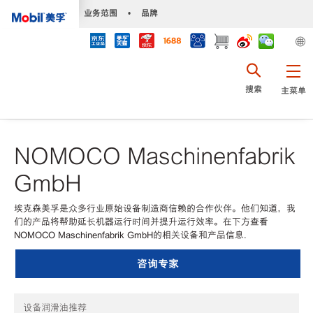
•
业务范围
•
品牌
搜索
主菜单
NOMOCO Maschinenfabrik
GmbH
埃克森美孚是众多行业原始设备制造商信赖的合作伙伴。他们知道，我
们的产品将帮助延长机器运行时间并提升运行效率。在下方查看
NOMOCO Maschinenfabrik GmbH的相关设备和产品信息.
咨询专家
设备润滑油推荐