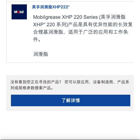
美孚润滑脂XHP222™
Mobilgrease XHP 220 Series (美孚润滑脂
XHP™ 220 系列)产品是具有优异性能的长效复
合锂基润滑脂，适用于广泛的应用和工作条
件。
润滑脂
没有看到您正在寻找的产品？ 您可以按应用、设备制造商、产品系
列或规格参数搜索产品。
了解详情