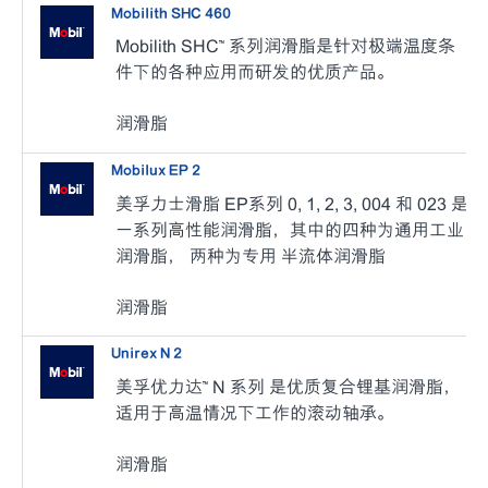
Mobilith SHC 460
Mobilith SHC™ 系列润滑脂是针对极端温度条
件下的各种应用而研发的优质产品。
润滑脂
Mobilux EP 2
美孚力士滑脂 EP系列 0, 1, 2, 3, 004 和 023 是
一系列高性能润滑脂，其中的四种为通用工业
润滑脂， 两种为专用 半流体润滑脂
润滑脂
Unirex N 2
美孚优力达™ N 系列 是优质复合锂基润滑脂，
适用于高温情况下工作的滚动轴承。
润滑脂