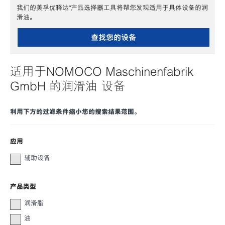
我们的美孚优释达℠产品选择器工具将帮您发现适用于具体设备的润
滑油。
查找您的设备
适用于NOMOCO Maschinenfabrik
GmbH 的润滑油 设备
利用下方的过滤条件缩小您的搜索结果范围。
应用
辅助设备
产品类型
润滑脂
油