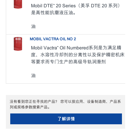
Mobil DTE™ 20 Series（美孚 DTE 20 系列）
是高性能抗磨液压油。
油
MOBIL VACTRA OIL NO 2
Mobil Vactra™ Oil Numbered系列是为满足精
度、水溶性冷却剂的分离性以及保护精密机床
等要求而专门生产的高级导轨润滑剂
油
没有看到您正在寻找的产品？ 您可以按应用、设备制造商、产品系
列或规格参数搜索产品。
了解详情