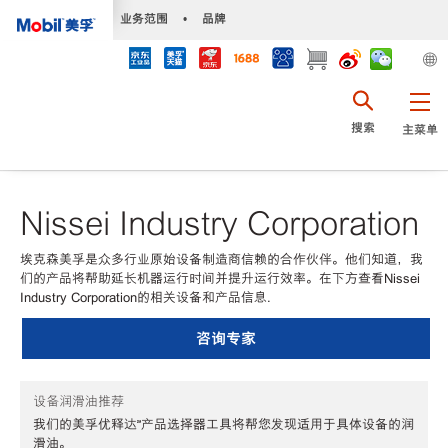
•
业务范围
•
品牌
搜索
主菜单
Nissei Industry Corporation
埃克森美孚是众多行业原始设备制造商信赖的合作伙伴。他们知道，我
们的产品将帮助延长机器运行时间并提升运行效率。在下方查看Nissei
Industry Corporation的相关设备和产品信息.
咨询专家
设备润滑油推荐
我们的美孚优释达℠产品选择器工具将帮您发现适用于具体设备的润
滑油。