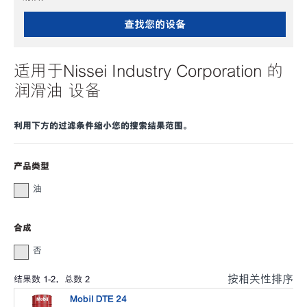
查找您的设备
适用于Nissei Industry Corporation 的
润滑油 设备
利用下方的过滤条件缩小您的搜索结果范围。
产品类型
油
合成
否
按相关性排序
结果数
1
-
2
，总数
2
Mobil DTE 24