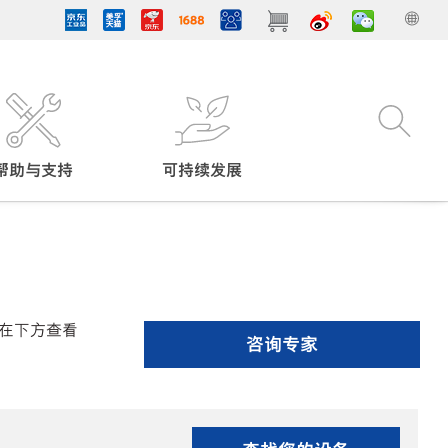
帮助与支持
可持续发展
在下方查看
咨询专家