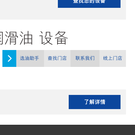
查找您的设备
 的润滑油 设备
选油助手
查找门店
联系我们
线上门店
了解详情