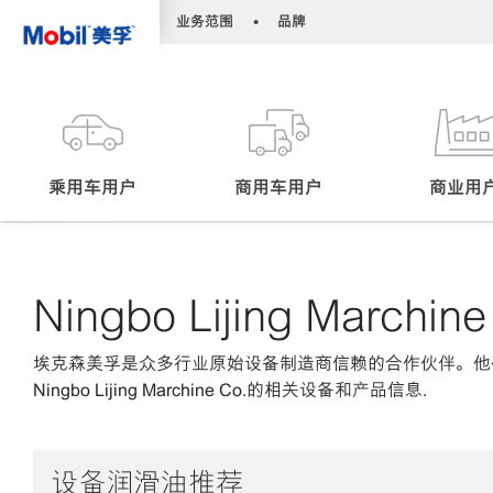
•
•
业务范围
品牌
乘用车用户
商用车用户
商业用
Ningbo Lijing Marchine
埃克森美孚是众多行业原始设备制造商信赖的合作伙伴。他
Ningbo Lijing Marchine Co.的相关设备和产品信息.
设备润滑油推荐