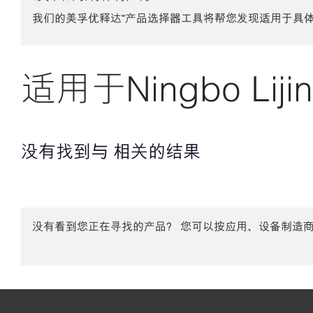
我们的美孚优释达℠产品选择器工具将帮您发现适用于具
适用于Ningbo Liji
没有找到与 相关的结果
没有看到您正在寻找的产品？ 您可以按应用、设备制造