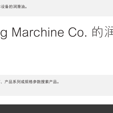
体设备的润滑油。
ng Marchine Co.
商、产品系列或规格参数搜索产品。