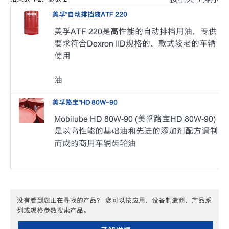
美孚™️自动排挡液ATF 220
美孚ATF 220是高性能的自动排档用油，专供
要求符合Dexron IID规格的、款式较老的车辆
使用
油
美孚路宝™HD 80W-90
Mobilube HD 80W-90 (美孚路宝HD 80W-90)
是以高性能的基础油和先进的添加剂配方调制
而成的商用车辆齿轮油
没有看到您正在寻找的产品？ 您可以按应用、设备制造商、产品系
列或规格参数搜索产品。