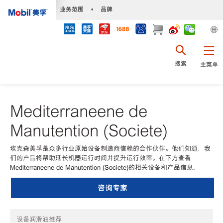
•
业务范围
•
品牌
搜索
主菜单
Mediterraneene de
Manutention (Societe)
埃克森美孚是众多行业原始设备制造商信赖的合作伙伴。他们知道，我
们的产品将帮助延长机器运行时间并提升运行效率。在下方查看
Mediterraneene de Manutention (Societe)的相关设备和产品信息.
咨询专家
设备润滑油推荐