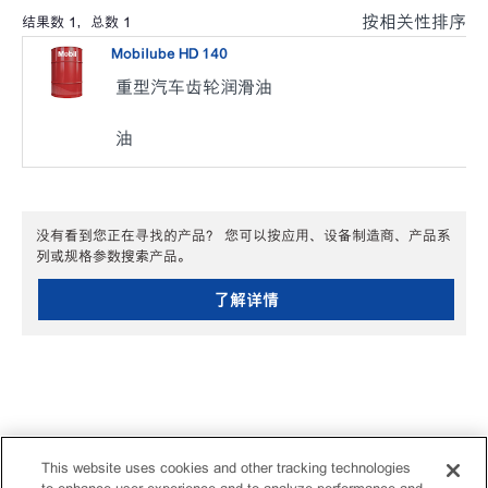
按相关性排序
结果数
1
，总数
1
Mobilube HD 140
重型汽车齿轮润滑油
油
没有看到您正在寻找的产品？ 您可以按应用、设备制造商、产品系
列或规格参数搜索产品。
了解详情
This website uses cookies and other tracking technologies