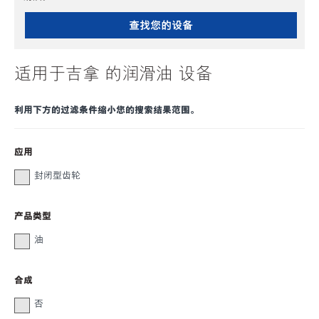
查找您的设备
适用于吉拿 的润滑油 设备
利用下方的过滤条件缩小您的搜索结果范围。
应用
封闭型齿轮
产品类型
油
合成
否