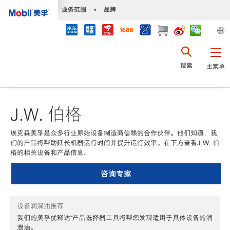
•
业务范围
•
品牌
搜索
主菜单
J.W. 伯格
埃克森美孚是众多行业原始设备制造商信赖的合作伙伴。他们知道，我
们的产品将帮助延长机器运行时间并提升运行效率。在下方查看J.W. 伯
格的相关设备和产品信息.
咨询专家
设备润滑油推荐
我们的美孚优释达℠产品选择器工具将帮您发现适用于具体设备的润
滑油。