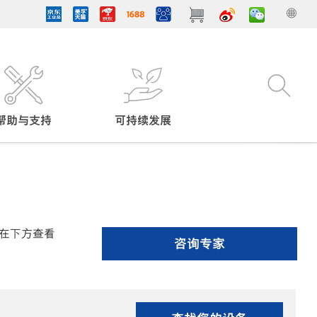
帮助与支持
可持续发展
在下方查看
咨询专家