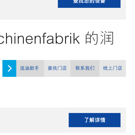
查找您的设备
hinenfabrik 的润
选油助手
查找门店
联系我们
线上门店
了解详情