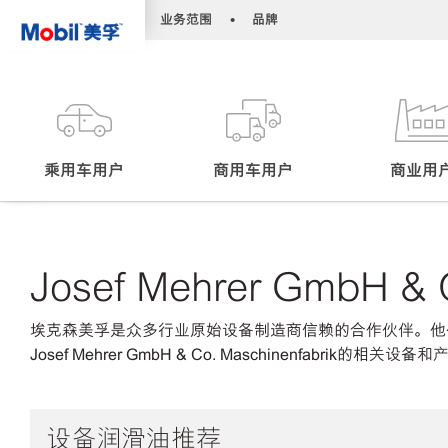
•
•
业务范围
品牌
乘用车用户
商用车用户
商业用
Josef Mehrer GmbH & C
埃克森美孚是众多行业原始设备制造商信赖的合作伙伴。他
Josef Mehrer GmbH & Co. Maschinenfabrik的相关设备
设备润滑油推荐