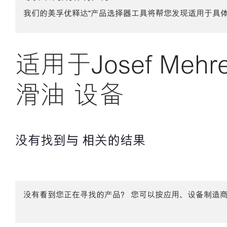
我们的美孚优释达℠产品选择器工具将帮您发现适用于具
适用于Josef Mehrer
滑油 设备
没有找到与 相关的结果
没有看到您正在寻找的产品？ 您可以按应用、设备制造