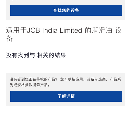
查找您的设备
适用于JCB India Limited 的润滑油 设
备
没有找到与 相关的结果
没有看到您正在寻找的产品？ 您可以按应用、设备制造商、产品系
列或规格参数搜索产品。
了解详情