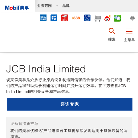
•
业务范围
•
品牌
搜索
主菜单
JCB India Limited
埃克森美孚是众多行业原始设备制造商信赖的合作伙伴。他们知道，我
们的产品将帮助延长机器运行时间并提升运行效率。在下方查看JCB
India Limited的相关设备和产品信息.
咨询专家
设备润滑油推荐
我们的美孚优释达℠产品选择器工具将帮您发现适用于具体设备的润
滑油。