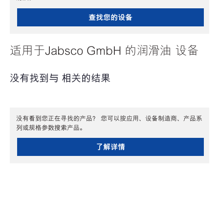
查找您的设备
适用于Jabsco GmbH 的润滑油 设备
没有找到与 相关的结果
没有看到您正在寻找的产品？ 您可以按应用、设备制造商、产品系
列或规格参数搜索产品。
了解详情