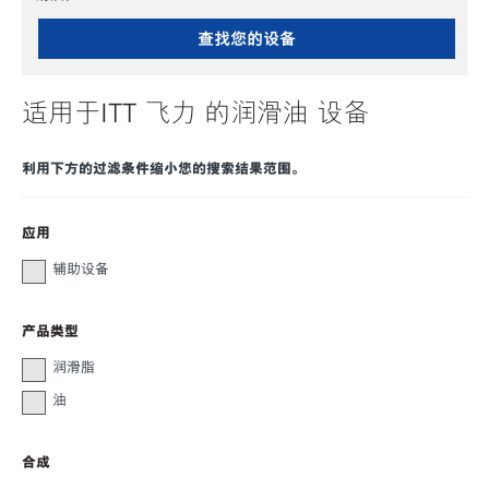
查找您的设备
适用于ITT 飞力 的润滑油 设备
利用下方的过滤条件缩小您的搜索结果范围。
应用
辅助设备
产品类型
润滑脂
油
合成