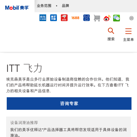
•
业务范围
•
品牌
搜索
主菜单
ITT 飞力
埃克森美孚是众多行业原始设备制造商信赖的合作伙伴。他们知道，我
们的产品将帮助延长机器运行时间并提升运行效率。在下方查看ITT 飞
力的相关设备和产品信息.
咨询专家
设备润滑油推荐
我们的美孚优释达℠产品选择器工具将帮您发现适用于具体设备的润
滑油。