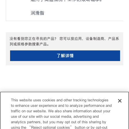
润滑脂
没有看到您正在寻找的产品？ 您可以按应用、设备制造商、产品系
列或规格参数搜索产品。
了解详情
This website uses cookies and other tracking technologies
to enhance user experience and to analyze performance and
traffic on our website. We also share information about your
use of our site with our social media, advertising and
analytics partners, but you may opt out of this sharing by
using the “Reject optional cookies” button or by opt-out