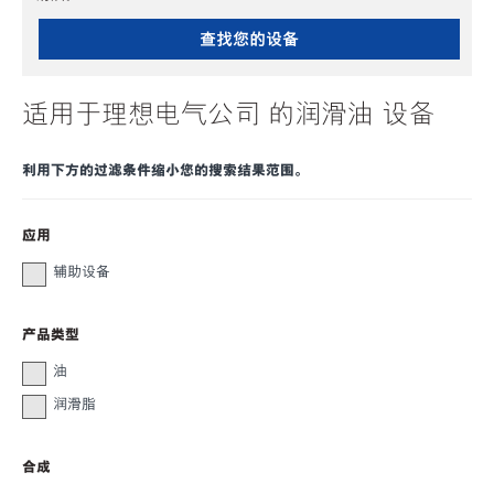
查找您的设备
适用于理想电气公司 的润滑油 设备
利用下方的过滤条件缩小您的搜索结果范围。
应用
辅助设备
产品类型
油
润滑脂
合成