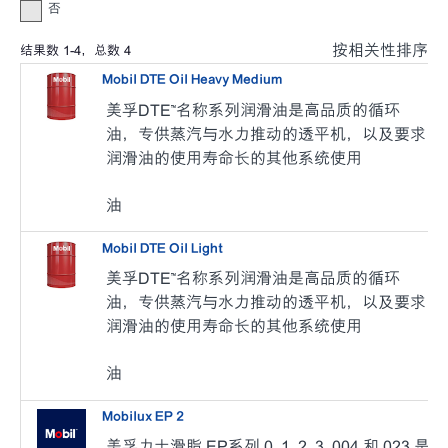
否
按相关性排序
结果数
1
-
4
，总数
4
Mobil DTE Oil Heavy Medium
美孚DTE™名称系列润滑油是高品质的循环
油，专供蒸汽与水力推动的透平机，以及要求
润滑油的使用寿命长的其他系统使用
油
Mobil DTE Oil Light
美孚DTE™名称系列润滑油是高品质的循环
油，专供蒸汽与水力推动的透平机，以及要求
润滑油的使用寿命长的其他系统使用
油
Mobilux EP 2
美孚力士滑脂 EP系列 0, 1, 2, 3, 004 和 023 是