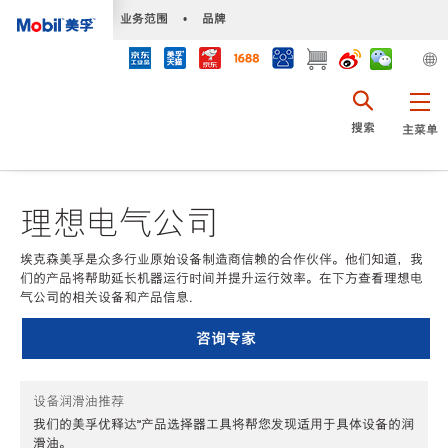
•
业务范围
•
品牌
搜索
主菜单
理想电气公司
埃克森美孚是众多行业原始设备制造商信赖的合作伙伴。他们知道，我
们的产品将帮助延长机器运行时间并提升运行效率。在下方查看理想电
气公司的相关设备和产品信息.
咨询专家
设备润滑油推荐
我们的美孚优释达℠产品选择器工具将帮您发现适用于具体设备的润
滑油。