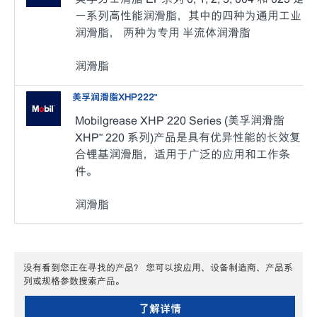
一系列高性能润滑脂，其中的四种为通用工业
润滑脂， 两种为专用 半流体润滑脂
润滑脂
美孚润滑脂XHP222™
Mobilgrease XHP 220 Series (美孚润滑脂
XHP™ 220 系列)产品是具有优异性能的长效复
合锂基润滑脂，适用于广泛的应用和工作条
件。
润滑脂
没有看到您正在寻找的产品？ 您可以按应用、设备制造商、产品系
列或规格参数搜索产品。
了解详情