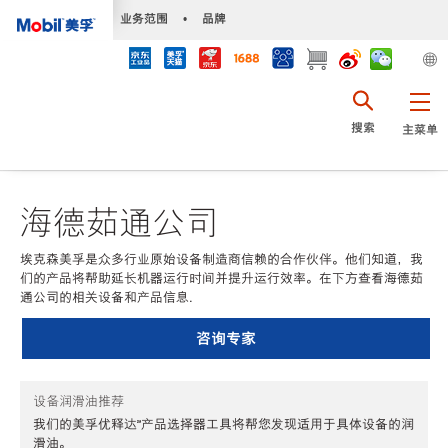
•
业务范围
•
品牌
搜索
主菜单
海德茹通公司
埃克森美孚是众多行业原始设备制造商信赖的合作伙伴。他们知道，我
们的产品将帮助延长机器运行时间并提升运行效率。在下方查看海德茹
通公司的相关设备和产品信息.
咨询专家
设备润滑油推荐
我们的美孚优释达℠产品选择器工具将帮您发现适用于具体设备的润
滑油。