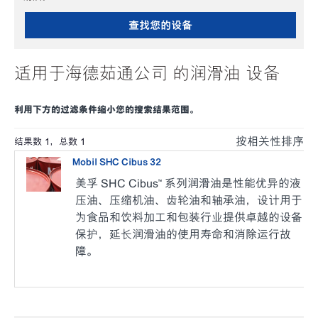
查找您的设备
适用于海德茹通公司 的润滑油 设备
利用下方的过滤条件缩小您的搜索结果范围。
按相关性排序
结果数
1
，总数
1
Mobil SHC Cibus 32
美孚 SHC Cibus™ 系列润滑油是性能优异的液
压油、压缩机油、齿轮油和轴承油，设计用于
为食品和饮料加工和包装行业提供卓越的设备
保护，延长润滑油的使用寿命和消除运行故
障。