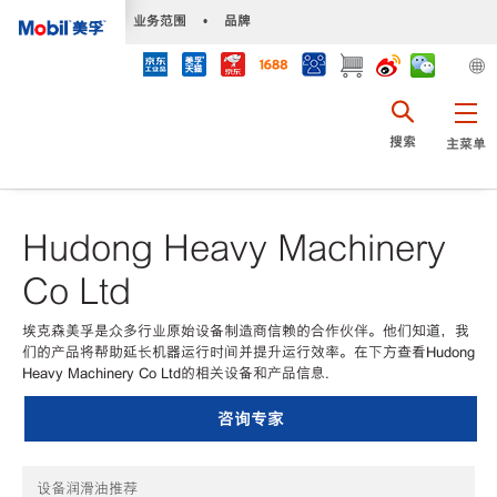
•
业务范围
•
品牌
搜索
主菜单
Hudong Heavy Machinery
Co Ltd
埃克森美孚是众多行业原始设备制造商信赖的合作伙伴。他们知道，我
们的产品将帮助延长机器运行时间并提升运行效率。在下方查看Hudong
Heavy Machinery Co Ltd的相关设备和产品信息.
咨询专家
设备润滑油推荐