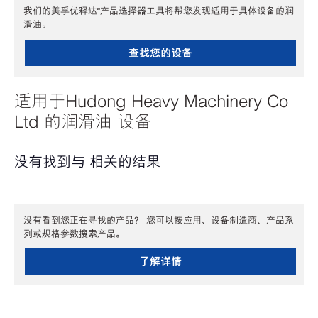
我们的美孚优释达℠产品选择器工具将帮您发现适用于具体设备的润
滑油。
查找您的设备
适用于Hudong Heavy Machinery Co
Ltd 的润滑油 设备
没有找到与 相关的结果
没有看到您正在寻找的产品？ 您可以按应用、设备制造商、产品系
列或规格参数搜索产品。
了解详情