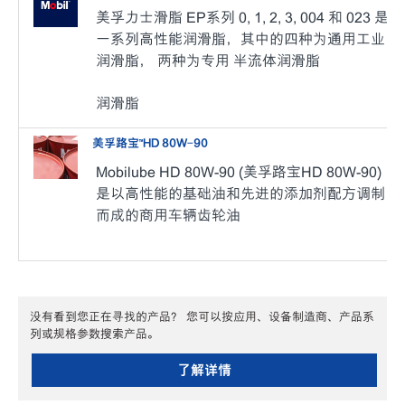
美孚力士滑脂 EP系列 0, 1, 2, 3, 004 和 023 是
一系列高性能润滑脂，其中的四种为通用工业
润滑脂， 两种为专用 半流体润滑脂
润滑脂
美孚路宝™HD 80W-90
Mobilube HD 80W-90 (美孚路宝HD 80W-90)
是以高性能的基础油和先进的添加剂配方调制
而成的商用车辆齿轮油
没有看到您正在寻找的产品？ 您可以按应用、设备制造商、产品系
列或规格参数搜索产品。
了解详情