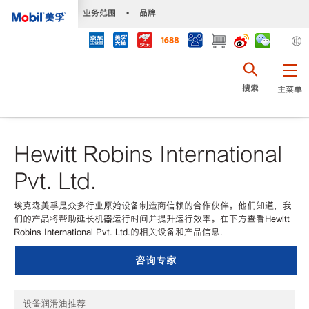
•
业务范围
•
品牌
搜索
主菜单
Hewitt Robins International
Pvt. Ltd.
埃克森美孚是众多行业原始设备制造商信赖的合作伙伴。他们知道，我
们的产品将帮助延长机器运行时间并提升运行效率。在下方查看Hewitt
Robins International Pvt. Ltd.的相关设备和产品信息.
咨询专家
设备润滑油推荐