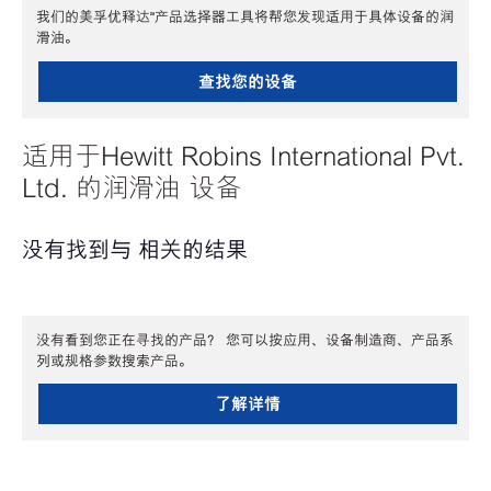
我们的美孚优释达℠产品选择器工具将帮您发现适用于具体设备的润
滑油。
查找您的设备
适用于Hewitt Robins International Pvt.
Ltd. 的润滑油 设备
没有找到与 相关的结果
没有看到您正在寻找的产品？ 您可以按应用、设备制造商、产品系
列或规格参数搜索产品。
了解详情