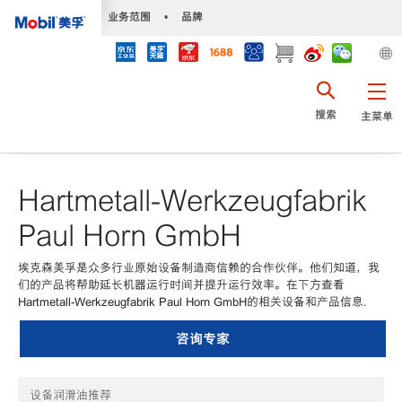
•
业务范围
•
品牌
搜索
主菜单
Hartmetall-Werkzeugfabrik
Paul Horn GmbH
埃克森美孚是众多行业原始设备制造商信赖的合作伙伴。他们知道，我
们的产品将帮助延长机器运行时间并提升运行效率。在下方查看
Hartmetall-Werkzeugfabrik Paul Horn GmbH的相关设备和产品信息.
咨询专家
设备润滑油推荐