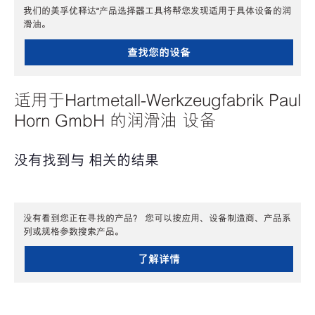
我们的美孚优释达℠产品选择器工具将帮您发现适用于具体设备的润
滑油。
查找您的设备
适用于Hartmetall-Werkzeugfabrik Paul
Horn GmbH 的润滑油 设备
没有找到与 相关的结果
没有看到您正在寻找的产品？ 您可以按应用、设备制造商、产品系
列或规格参数搜索产品。
了解详情