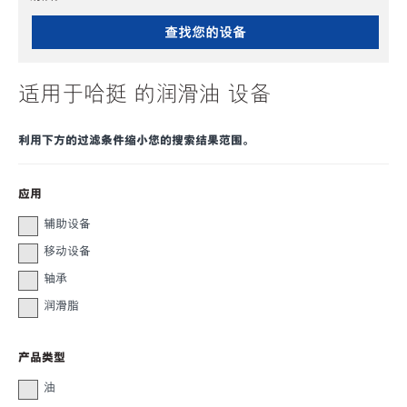
查找您的设备
适用于哈挺 的润滑油 设备
利用下方的过滤条件缩小您的搜索结果范围。
应用
辅助设备
移动设备
轴承
润滑脂
产品类型
油