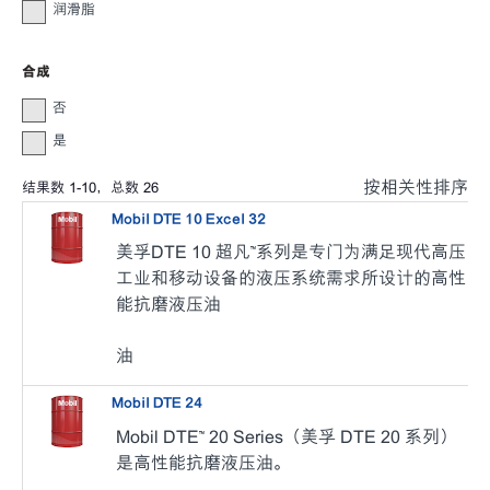
润滑脂
合成
否
是
按相关性排序
结果数
1
-
10
，总数
26
Mobil DTE 10 Excel 32
美孚DTE 10 超凡™系列是专门为满足现代高压
工业和移动设备的液压系统需求所设计的高性
能抗磨液压油
油
Mobil DTE 24
Mobil DTE™ 20 Series（美孚 DTE 20 系列）
是高性能抗磨液压油。