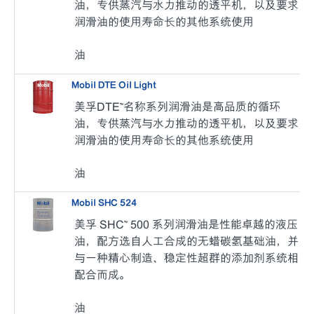
油，专供蒸汽与水力推动的透平机，以及要求
润滑油的使用寿命长的其他系统使用
油
Mobil DTE Oil Light
美孚DTE™名称系列润滑油是高品质的循环
油，专供蒸汽与水力推动的透平机，以及要求
润滑油的使用寿命长的其他系统使用
油
Mobil SHC 524
美孚 SHC™ 500 系列润滑油是性能卓越的液压
油，配方选自人工合成的无蜡碳氢基础油，并
与一种精心制造、稳定性超群的添加剂系统相
配合而成。
油