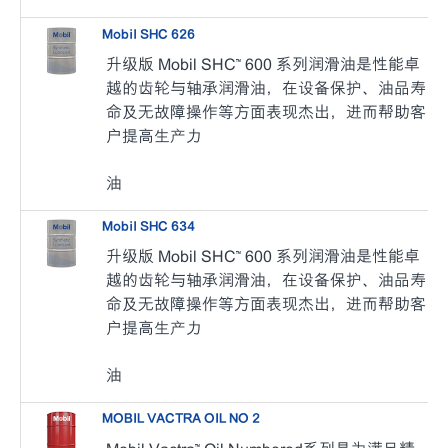
Mobil SHC 626
升级版 Mobil SHC™ 600 系列润滑油是性能卓
越的齿轮与轴承润滑油，在设备保护、油品寿
命及无故障操作等方面表现杰出，进而帮助客
户提高生产力
油
Mobil SHC 634
升级版 Mobil SHC™ 600 系列润滑油是性能卓
越的齿轮与轴承润滑油，在设备保护、油品寿
命及无故障操作等方面表现杰出，进而帮助客
户提高生产力
油
MOBIL VACTRA OIL NO 2