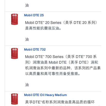
油
Mobil DTE 25
Mobil DTE™ 20 Series（美孚 DTE 20 系列）
是高性能抗磨液压油。
油
Mobil DTE 732
Mobil DTE™ 700 Series（美孚 DTE™ 700 系
列）润滑油是 Mobil DTE（美孚 DTE）涡轮
机润滑油系列中最新的品种，该系列的产品素
以高质量和高可靠性而备受推崇。
油
Mobil DTE Oil Heavy Medium
美孚DTE™名称系列润滑油是高品质的循环