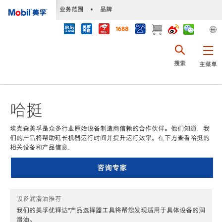
•
业务范围
•
品牌
搜索
主菜单
哈挺
埃克森美孚是众多行业原始设备制造商信赖的合作伙伴。他们知道，我
们的产品将帮助延长机器运行时间并提升运行效率。在下方查看哈挺的
相关设备和产品信息.
咨询专家
设备润滑油推荐
我们的美孚优释达℠产品选择器工具将帮您发现适用于具体设备的润
滑油。