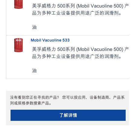
美孚威格力 500系列 (Mobil Vacuoline 500) 产
品为多种工业设备提供用途广泛的润滑剂。
油
Mobil Vacuoline 533
美孚威格力 500系列 (Mobil Vacuoline 500) 产
品为多种工业设备提供用途广泛的润滑剂。
油
没有看到您正在寻找的产品？ 您可以按应用、设备制造商、产品系
列或规格参数搜索产品。
了解详情