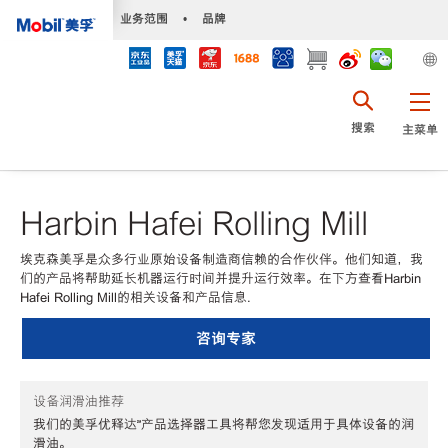
•
业务范围
•
品牌
搜索
主菜单
Harbin Hafei Rolling Mill
埃克森美孚是众多行业原始设备制造商信赖的合作伙伴。他们知道，我
们的产品将帮助延长机器运行时间并提升运行效率。在下方查看Harbin
Hafei Rolling Mill的相关设备和产品信息.
咨询专家
设备润滑油推荐
我们的美孚优释达℠产品选择器工具将帮您发现适用于具体设备的润
滑油。