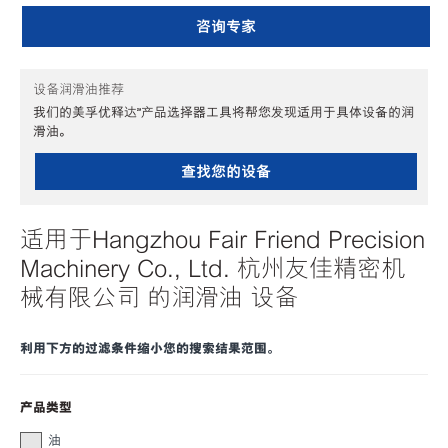
咨询专家
设备润滑油推荐
我们的美孚优释达℠产品选择器工具将帮您发现适用于具体设备的润
滑油。
查找您的设备
适用于Hangzhou Fair Friend Precision
Machinery Co., Ltd. 杭州友佳精密机
械有限公司 的润滑油 设备
利用下方的过滤条件缩小您的搜索结果范围。
产品类型
油