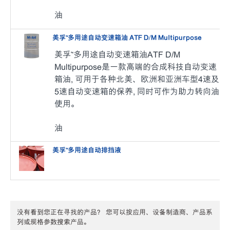
油
美孚™多用途自动变速箱油 ATF D/M Multipurpose
美孚™多用途自动变速箱油ATF D/M
Multipurpose是一款高端的合成科技自动变速
箱油, 可用于各种北美、欧洲和亚洲车型4速及
5速自动变速箱的保养, 同时可作为助力转向油
使用。
油
美孚™️多用途自动排挡液
没有看到您正在寻找的产品？ 您可以按应用、设备制造商、产品系
列或规格参数搜索产品。