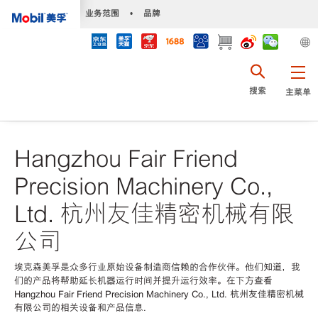
•
业务范围
•
品牌
搜索
主菜单
Hangzhou Fair Friend
Precision Machinery Co.,
Ltd. 杭州友佳精密机械有限
公司
埃克森美孚是众多行业原始设备制造商信赖的合作伙伴。他们知道，我
们的产品将帮助延长机器运行时间并提升运行效率。在下方查看
Hangzhou Fair Friend Precision Machinery Co., Ltd. 杭州友佳精密机械
有限公司的相关设备和产品信息.