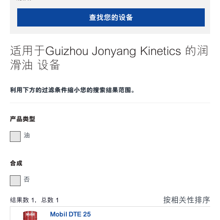
查找您的设备
适用于Guizhou Jonyang Kinetics 的润
滑油 设备
利用下方的过滤条件缩小您的搜索结果范围。
产品类型
油
合成
否
按相关性排序
结果数
1
，总数
1
Mobil DTE 25