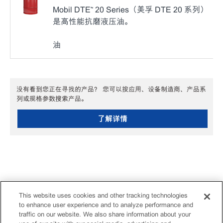
Mobil DTE™ 20 Series（美孚 DTE 20 系列）
是高性能抗磨液压油。
油
没有看到您正在寻找的产品？ 您可以按应用、设备制造商、产品系
列或规格参数搜索产品。
了解详情
This website uses cookies and other tracking technologies
to enhance user experience and to analyze performance and
traffic on our website. We also share information about your