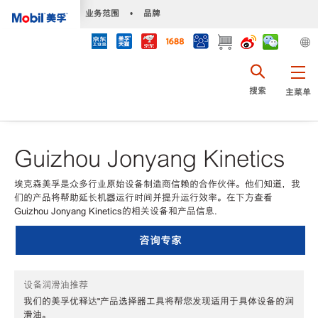
•
业务范围
•
品牌
搜索
主菜单
Guizhou Jonyang Kinetics
埃克森美孚是众多行业原始设备制造商信赖的合作伙伴。他们知道，我
们的产品将帮助延长机器运行时间并提升运行效率。在下方查看
Guizhou Jonyang Kinetics的相关设备和产品信息.
咨询专家
设备润滑油推荐
我们的美孚优释达℠产品选择器工具将帮您发现适用于具体设备的润
滑油。