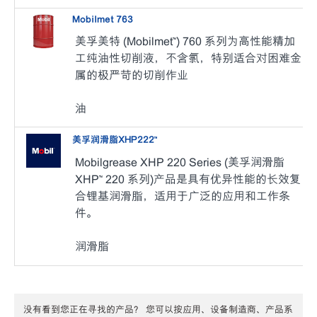
Mobilmet 763
美孚美特 (Mobilmet™) 760 系列为高性能精加
工纯油性切削液，不含氯，特别适合对困难金
属的极严苛的切削作业
油
美孚润滑脂XHP222™
Mobilgrease XHP 220 Series (美孚润滑脂
XHP™ 220 系列)产品是具有优异性能的长效复
合锂基润滑脂，适用于广泛的应用和工作条
件。
润滑脂
没有看到您正在寻找的产品？ 您可以按应用、设备制造商、产品系