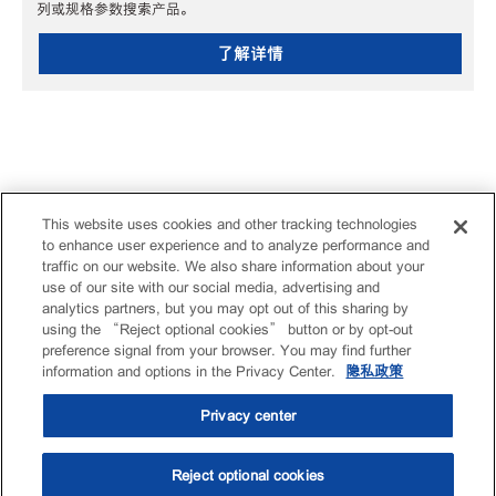
列或规格参数搜索产品。
了解详情
This website uses cookies and other tracking technologies
to enhance user experience and to analyze performance and
traffic on our website. We also share information about your
use of our site with our social media, advertising and
analytics partners, but you may opt out of this sharing by
using the “Reject optional cookies” button or by opt-out
preference signal from your browser. You may find further
information and options in the Privacy Center.
隐私政策
Privacy center
Reject optional cookies