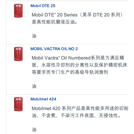
Mobil DTE 25
Mobil DTE™ 20 Series（美孚 DTE 20 系列）
是高性能抗磨液压油。
油
MOBIL VACTRA OIL NO 2
Mobil Vactra™ Oil Numbered系列是为满足精
度、水溶性冷却剂的分离性以及保护精密机床
等要求而专门生产的高级导轨润滑剂
油
Mobilmet 424
Mobilmet 420 系列产品是高性能多用途的切削
油，不含氯、不染污工件表面、无侵蚀性。
油