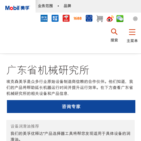
•
业务范围
•
品牌
搜索
主菜单
广东省机械研究所
埃克森美孚是众多行业原始设备制造商信赖的合作伙伴。他们知道，我
们的产品将帮助延长机器运行时间并提升运行效率。在下方查看广东省
机械研究所的相关设备和产品信息.
咨询专家
设备润滑油推荐
我们的美孚优释达℠产品选择器工具将帮您发现适用于具体设备的润
滑油。