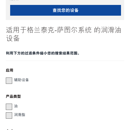
查找您的设备
适用于格兰泰克-萨图尔系统 的润滑油
设备
利用下方的过滤条件缩小您的搜索结果范围。
应用
辅助设备
产品类型
油
润滑脂