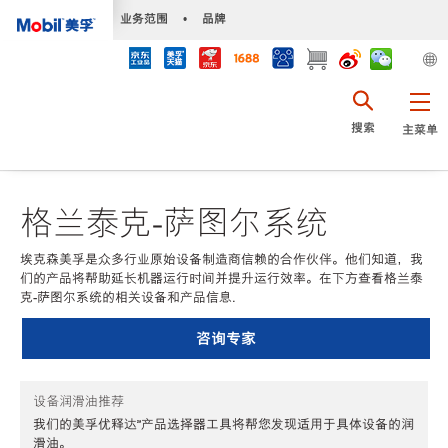
•
业务范围
•
品牌
搜索
主菜单
格兰泰克-萨图尔系统
埃克森美孚是众多行业原始设备制造商信赖的合作伙伴。他们知道，我
们的产品将帮助延长机器运行时间并提升运行效率。在下方查看格兰泰
克-萨图尔系统的相关设备和产品信息.
咨询专家
设备润滑油推荐
我们的美孚优释达℠产品选择器工具将帮您发现适用于具体设备的润
滑油。