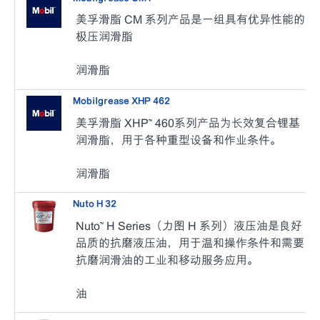
美孚滑脂 CM 系列产品是一组具有优异性能的
极压润滑脂
润滑脂
Mobilgrease XHP 462
美孚滑脂 XHP™ 460系列产品为长效复合锂基
润滑脂，用于各种重型设备和作业条件。
润滑脂
Nuto H 32
Nuto™ H Series（力图 H 系列）液压油是良好
品质的抗磨液压油，用于温和操作条件和需要
抗磨润滑油的工业和移动服务应用。
油