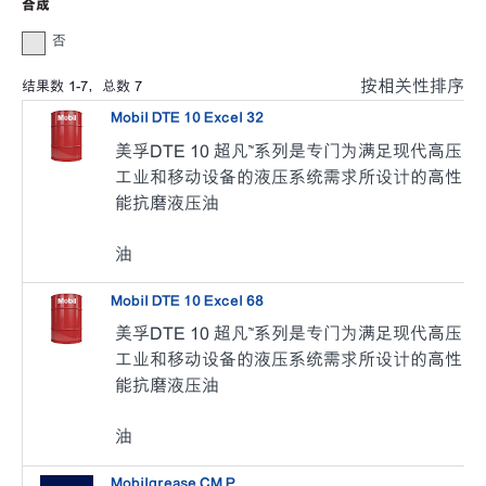
合成
否
按相关性排序
结果数
1
-
7
，总数
7
Mobil DTE 10 Excel 32
美孚DTE 10 超凡™系列是专门为满足现代高压
工业和移动设备的液压系统需求所设计的高性
能抗磨液压油
油
Mobil DTE 10 Excel 68
美孚DTE 10 超凡™系列是专门为满足现代高压
工业和移动设备的液压系统需求所设计的高性
能抗磨液压油
油
Mobilgrease CM P