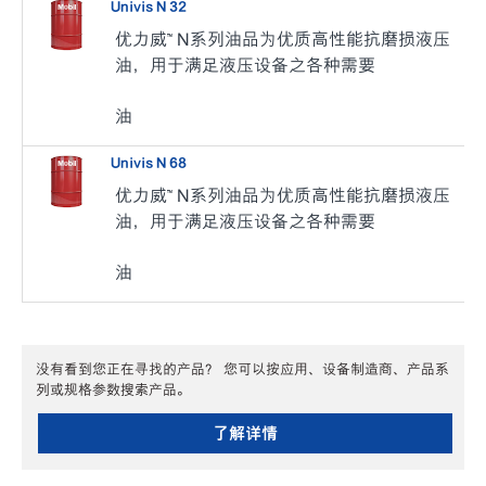
Univis N 32
优力威™ N系列油品为优质高性能抗磨损液压
油，用于满足液压设备之各种需要
油
Univis N 68
优力威™ N系列油品为优质高性能抗磨损液压
油，用于满足液压设备之各种需要
油
没有看到您正在寻找的产品？ 您可以按应用、设备制造商、产品系
列或规格参数搜索产品。
了解详情