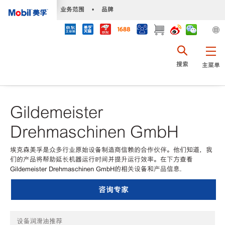
•
业务范围
•
品牌
搜索
主菜单
Gildemeister
Drehmaschinen GmbH
埃克森美孚是众多行业原始设备制造商信赖的合作伙伴。他们知道，我
们的产品将帮助延长机器运行时间并提升运行效率。在下方查看
Gildemeister Drehmaschinen GmbH的相关设备和产品信息.
咨询专家
设备润滑油推荐