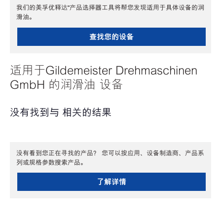
我们的美孚优释达℠产品选择器工具将帮您发现适用于具体设备的润
滑油。
查找您的设备
适用于Gildemeister Drehmaschinen
GmbH 的润滑油 设备
没有找到与 相关的结果
没有看到您正在寻找的产品？ 您可以按应用、设备制造商、产品系
列或规格参数搜索产品。
了解详情