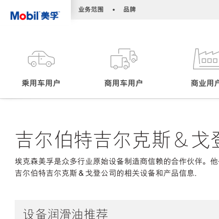
•
•
业务范围
品牌
乘用车用户
商用车用户
商业用
吉尔伯特吉尔克斯＆戈
埃克森美孚是众多行业原始设备制造商信赖的合作伙伴。他
吉尔伯特吉尔克斯＆戈登公司的相关设备和产品信息.
设备润滑油推荐