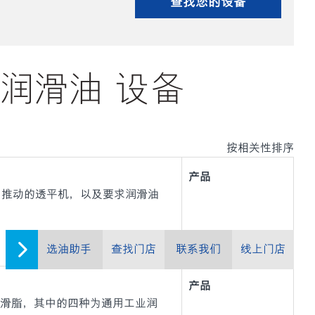
查找您的设备
润滑油 设备
按相关性排序
产品
力推动的透平机，以及要求润滑油
选油助手
查找门店
联系我们
线上门店
产品
列高性能润滑脂，其中的四种为通用工业润