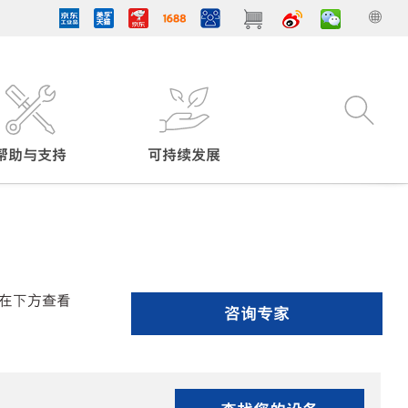
帮助与支持
可持续发展
在下方查看
咨询专家