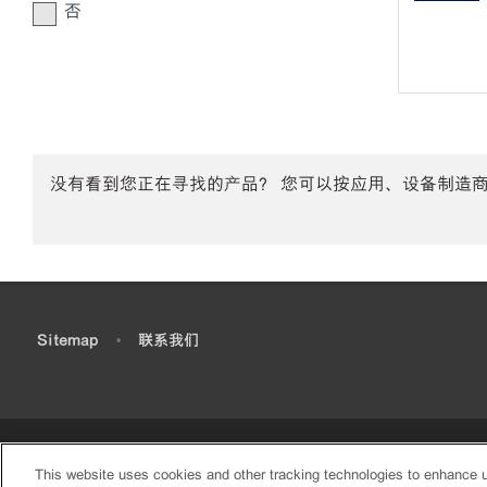
否
没有看到您正在寻找的产品？ 您可以按应用、设备制造
•
Sitemap
•
联系我们
This website uses cookies and other tracking technologies to enhance 