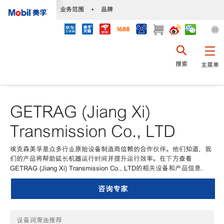
•
业务范围
•
品牌
搜索
主菜单
GETRAG (Jiang Xi)
Transmission Co., LTD
埃克森美孚是众多行业原始设备制造商信赖的合作伙伴。他们知道，我
们的产品将帮助延长机器运行时间并提升运行效率。在下方查看
GETRAG (Jiang Xi) Transmission Co., LTD的相关设备和产品信息.
咨询专家
设备润滑油推荐