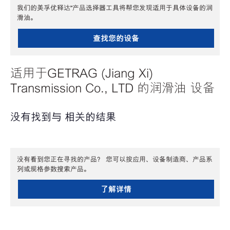
我们的美孚优释达℠产品选择器工具将帮您发现适用于具体设备的润
滑油。
查找您的设备
适用于GETRAG (Jiang Xi)
Transmission Co., LTD 的润滑油 设备
没有找到与 相关的结果
没有看到您正在寻找的产品？ 您可以按应用、设备制造商、产品系
列或规格参数搜索产品。
了解详情