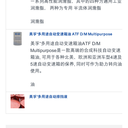
一系列高性能润滑脂，其中的四种为通用工业
润滑脂， 两种为专用 半流体润滑脂
润滑脂
美孚™多用途自动变速箱油 ATF D/M Multipurpose
美孚™多用途自动变速箱油ATF D/M
Multipurpose是一款高端的合成科技自动变速
箱油, 可用于各种北美、欧洲和亚洲车型4速及
5速自动变速箱的保养, 同时可作为助力转向油
使用。
油
美孚™️多用途自动排挡液