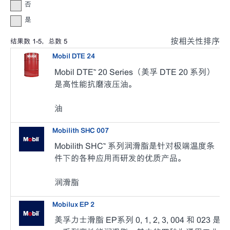
否
是
按相关性排序
结果数
1
-
5
，总数
5
Mobil DTE 24
Mobil DTE™ 20 Series（美孚 DTE 20 系列）
是高性能抗磨液压油。
油
Mobilith SHC 007
Mobilith SHC™ 系列润滑脂是针对极端温度条
件下的各种应用而研发的优质产品。
润滑脂
Mobilux EP 2
美孚力士滑脂 EP系列 0, 1, 2, 3, 004 和 023 是