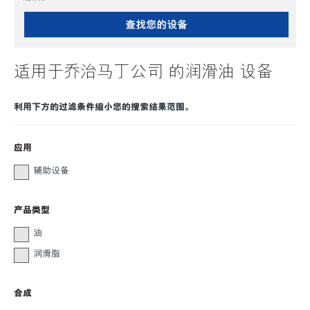
查找您的设备
适用于乔治马丁公司 的润滑油 设备
利用下方的过滤条件缩小您的搜索结果范围。
应用
辅助设备
产品类型
油
润滑脂
合成