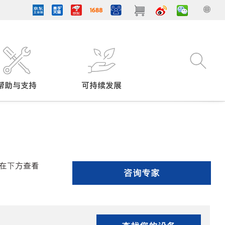
帮助与支持
可持续发展
在下方查看
咨询专家