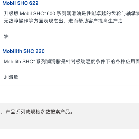
Mobil SHC 629
升级版 Mobil SHC™ 600 系列润滑油是性能卓越的齿轮
无故障操作等方面表现杰出，进而帮助客户提高生产力
油
Mobilith SHC 220
Mobilith SHC™ 系列润滑脂是针对极端温度条件下的各种应
润滑脂
商、产品系列或规格参数搜索产品。