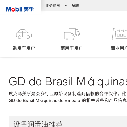
•
•
业务范围
品牌
乘用车用户
商用车用户
商业用
GD do Brasil Máquina
埃克森美孚是众多行业原始设备制造商信赖的合作伙伴。他
GD do Brasil Máquinas de Embalar的相关设备和产品信息
设备润滑油推荐