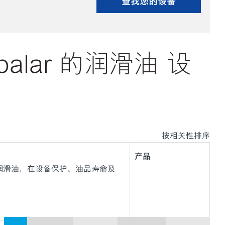
查找您的设备
mbalar 的润滑油 设
按相关性排序
产品
与轴承润滑油，在设备保护、油品寿命及