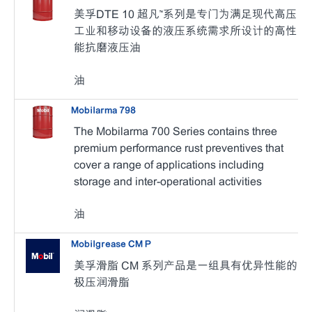
美孚DTE 10 超凡™系列是专门为满足现代高压
工业和移动设备的液压系统需求所设计的高性
能抗磨液压油
油
Mobilarma 798
The Mobilarma 700 Series contains three
premium performance rust preventives that
cover a range of applications including
storage and inter-operational activities
油
Mobilgrease CM P
美孚滑脂 CM 系列产品是一组具有优异性能的
极压润滑脂