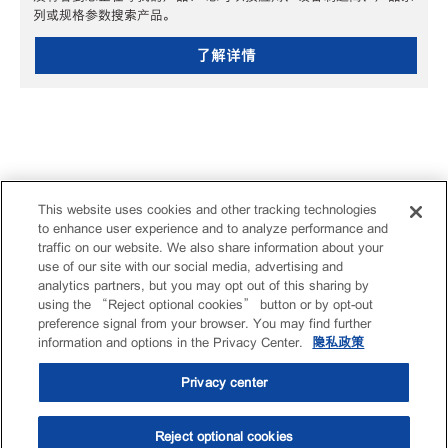
列或规格参数搜索产品。
了解详情
This website uses cookies and other tracking technologies
to enhance user experience and to analyze performance and
traffic on our website. We also share information about your
use of our site with our social media, advertising and
analytics partners, but you may opt out of this sharing by
using the “Reject optional cookies” button or by opt-out
preference signal from your browser. You may find further
information and options in the Privacy Center.
隐私政策
Privacy center
Reject optional cookies