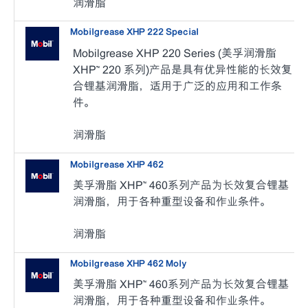
润滑脂
Mobilgrease XHP 222 Special
Mobilgrease XHP 220 Series (美孚润滑脂
XHP™ 220 系列)产品是具有优异性能的长效复
合锂基润滑脂，适用于广泛的应用和工作条
件。
润滑脂
Mobilgrease XHP 462
美孚滑脂 XHP™ 460系列产品为长效复合锂基
润滑脂，用于各种重型设备和作业条件。
润滑脂
Mobilgrease XHP 462 Moly
美孚滑脂 XHP™ 460系列产品为长效复合锂基
润滑脂，用于各种重型设备和作业条件。