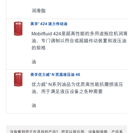
润滑脂
美孚™ 424 液力传动油
Mobilfluid 424是超高性能的多用途拖拉机润滑
油，专门调制以符合或超越传动装置和液压油
的规格
油
美孚优力威™ N 宽温液压油 46
优力威™ N系列油品为优质高性能抗磨损液压
油，用于满足液压设备之各种需要
油
没有看到您正在寻找的产品？ 您可以按应用、设备制造商、产品系