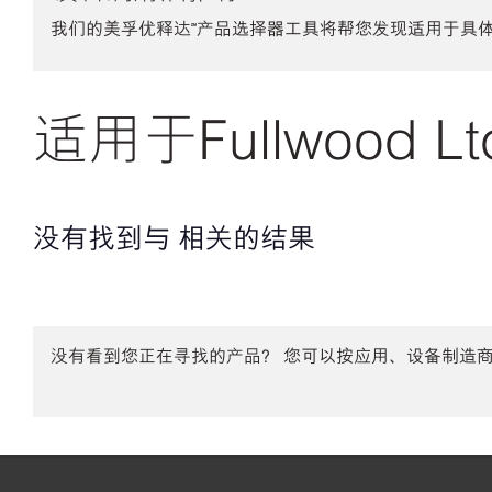
我们的美孚优释达℠产品选择器工具将帮您发现适用于具
适用于Fullwood 
没有找到与 相关的结果
没有看到您正在寻找的产品？ 您可以按应用、设备制造