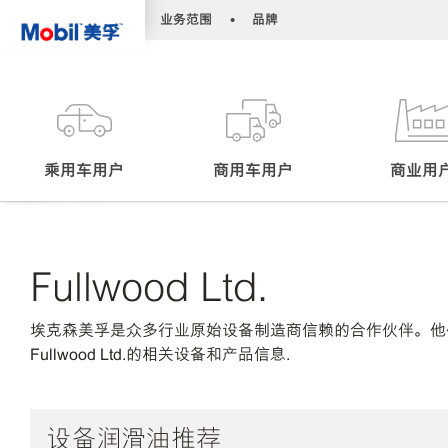
•
•
业务范围
品牌
乘用车用户
商用车用户
商业用
Fullwood Ltd.
埃克森美孚是众多行业原始设备制造商信赖的合作伙伴。他
Fullwood Ltd.的相关设备和产品信息.
设备润滑油推荐