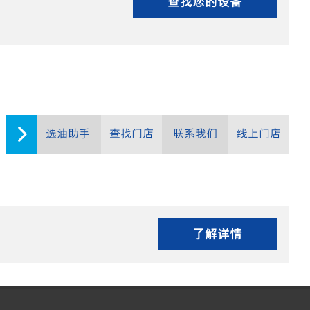
查找您的设备
选油助手
查找门店
联系我们
线上门店
了解详情