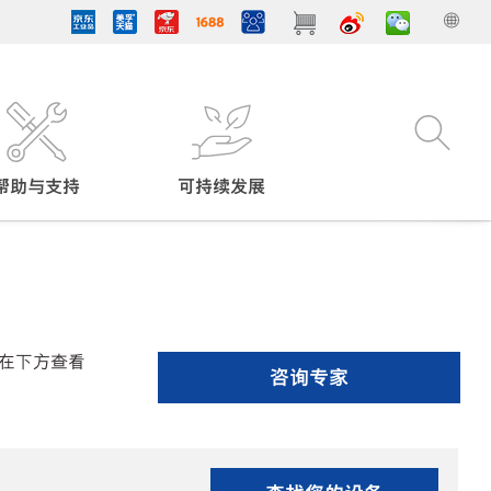
帮助与支持
可持续发展
在下方查看
咨询专家