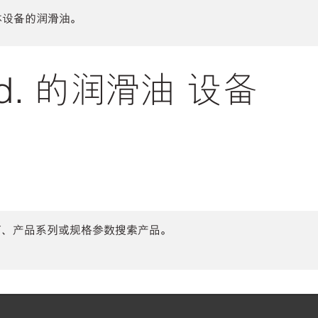
体设备的润滑油。
Ltd. 的润滑油 设备
商、产品系列或规格参数搜索产品。