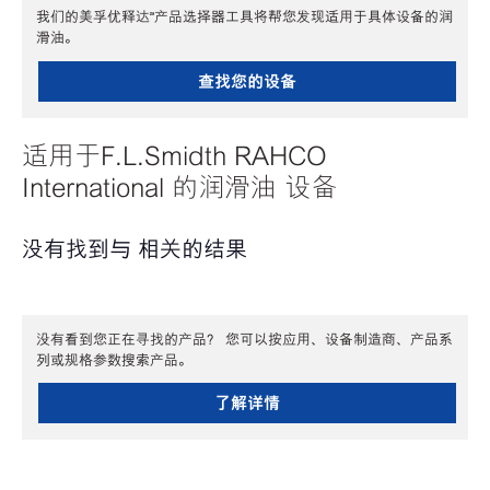
我们的美孚优释达℠产品选择器工具将帮您发现适用于具体设备的润
滑油。
查找您的设备
适用于F.L.Smidth RAHCO
International 的润滑油 设备
没有找到与 相关的结果
没有看到您正在寻找的产品？ 您可以按应用、设备制造商、产品系
列或规格参数搜索产品。
了解详情