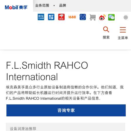
•
业务范围
•
品牌
搜索
主菜单
F.L.Smidth RAHCO
International
埃克森美孚是众多行业原始设备制造商信赖的合作伙伴。他们知道，我
们的产品将帮助延长机器运行时间并提升运行效率。在下方查看
F.L.Smidth RAHCO International的相关设备和产品信息.
咨询专家
设备润滑油推荐