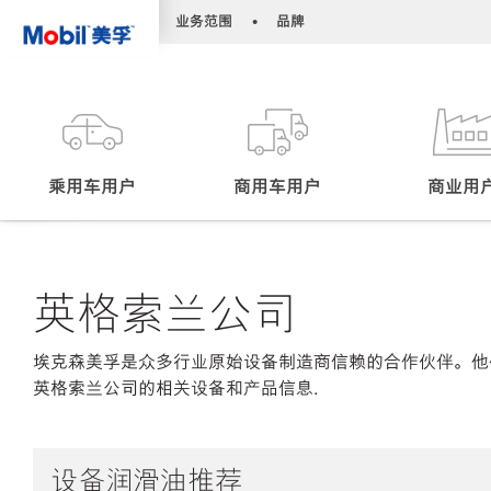
•
•
业务范围
品牌
乘用车用户
商用车用户
商业用
英格索兰公司
埃克森美孚是众多行业原始设备制造商信赖的合作伙伴。他
英格索兰公司的相关设备和产品信息.
设备润滑油推荐