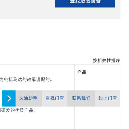
查找您的设备
按相关性排序
产品
滑脂是专为电机马达的轴承调配的。
选油助手
查找门店
联系我们
线上门店
产品
用而研发的优质产品。