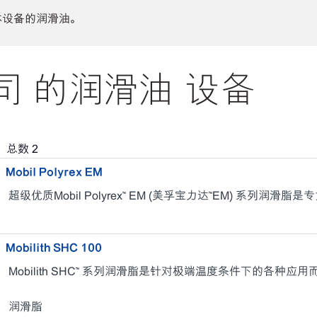
体设备的润滑油。
 的润滑油 设备
，总数
2
Mobil Polyrex EM
超级优质Mobil Polyrex™ EM (美孚宝力达™EM) 系列润
Mobilith SHC 100
Mobilith SHC™ 系列润滑脂是针对极端温度条件下的各种应
润滑脂