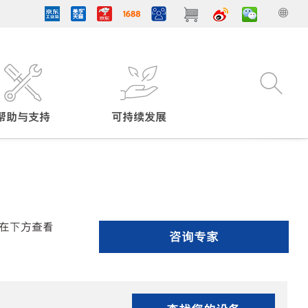
帮助与支持
可持续发展
在下方查看
咨询专家